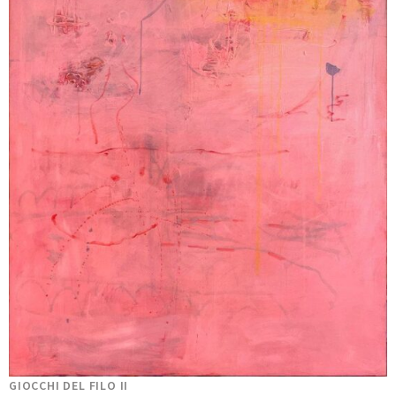
GIOCCHI DEL FILO II