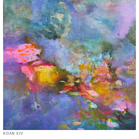
KOAN XIV