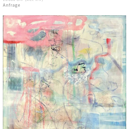
Anfrage