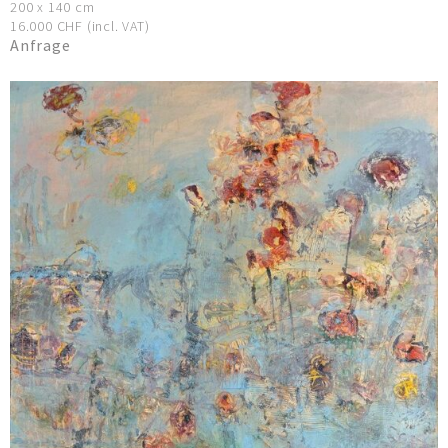
200 x 140 cm
16.000 CHF (incl. VAT)
Anfrage