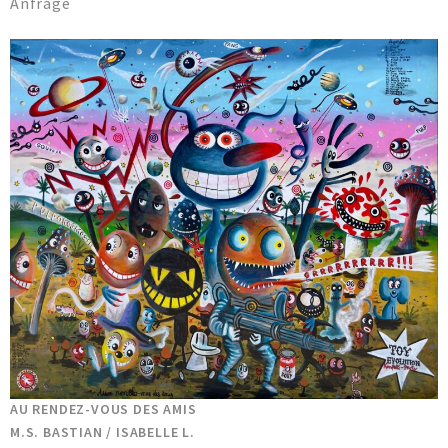
Anfrage
AU RENDEZ-VOUS DES AMIS
M.S. BASTIAN / ISABELLE L.