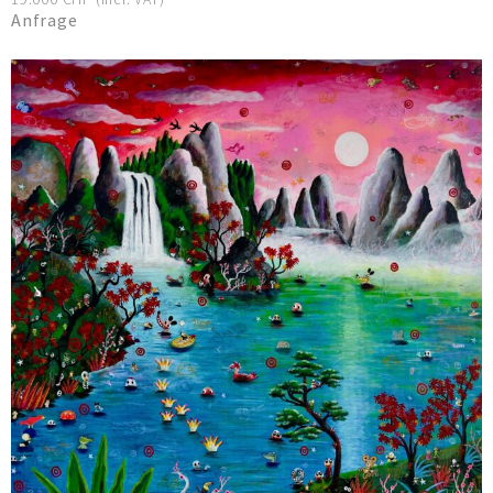
Anfrage