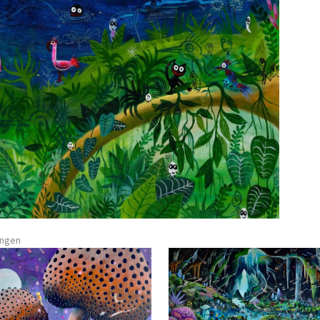
ungen