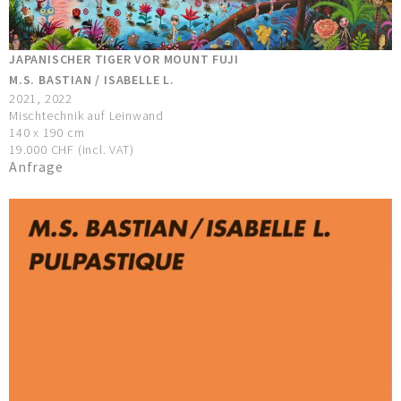
JAPANISCHER TIGER VOR MOUNT FUJI
M.S. BASTIAN / ISABELLE L.
2021, 2022
Mischtechnik auf Leinwand
140 x 190 cm
19.000 CHF (incl. VAT)
Anfrage